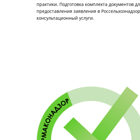
практики. Подготовка комплекта документов д
предоставления заявления в Россельхознадзор
консультационный услуги.