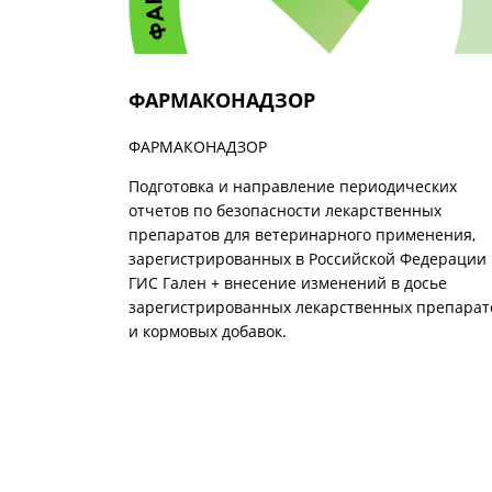
ФАРМАКОНАДЗОР
ФАРМАКОНАДЗОР
Подготовка и направление периодических
отчетов по безопасности лекарственных
препаратов для ветеринарного применения,
зарегистрированных в Российской Федерации 
ГИС Гален + внесение изменений в досье
зарегистрированных лекарственных препарат
и кормовых добавок.