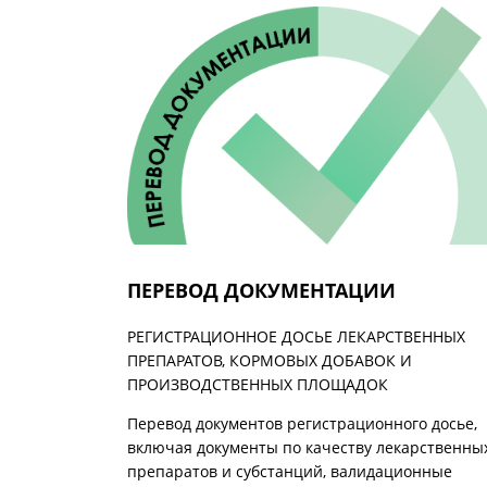
ПЕРЕВОД ДОКУМЕНТАЦИИ
РЕГИСТРАЦИОННОЕ ДОСЬЕ ЛЕКАРСТВЕННЫХ
ПРЕПАРАТОВ, КОРМОВЫХ ДОБАВОК И
ПРОИЗВОДСТВЕННЫХ ПЛОЩАДОК
Перевод документов регистрационного досье,
включая документы по качеству лекарственны
препаратов и субстанций, валидационные