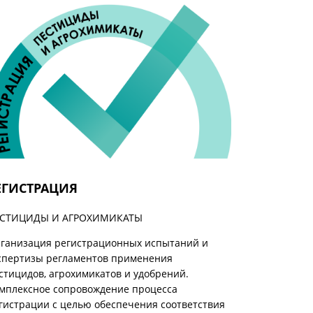
ЕГИСТРАЦИЯ
СТИЦИДЫ И АГРОХИМИКАТЫ
ганизация регистрационных испытаний и
спертизы регламентов применения
стицидов, агрохимикатов и удобрений.
мплексное сопровождение процесса
гистрации с целью обеспечения соответствия