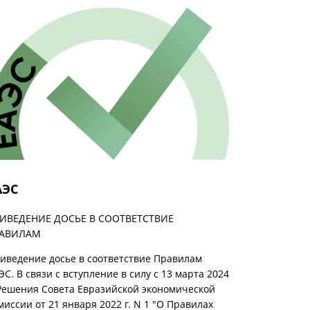
АЭС
ИВЕДЕНИЕ ДОСЬЕ В СООТВЕТСТВИЕ
РАВИЛАМ
иведение досье в соответствие Правилам
ЭС. В связи с вступление в силу с 13 марта 2024
 Решения Совета Евразийской экономической
миссии от 21 января 2022 г. N 1 "О Правилах