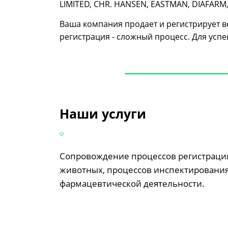
LIMITED, CHR. HANSEN, EASTMAN, DIAFARM
Ваша компания продает и регистрирует в
регистрация - сложный процесс. Для усп
Наши услуги
Сопровождение процессов регистрации
животных, процессов инспектирования
фармацевтической деятельности.