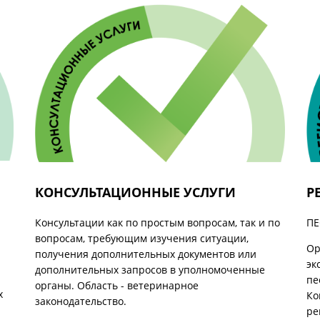
КОНСУЛЬТАЦИОННЫЕ УСЛУГИ
Р
Консультации как по простым вопросам, так и по
ПЕ
вопросам, требующим изучения ситуации,
Ор
получения дополнительных документов или
эк
дополнительных запросов в уполномоченные
пе
органы. Область - ветеринарное
х
Ко
законодательство.
ре