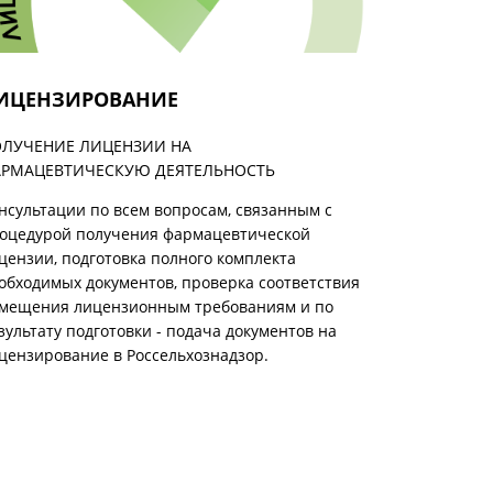
ИЦЕНЗИРОВАНИЕ
ЛУЧЕНИЕ ЛИЦЕНЗИИ НА
РМАЦЕВТИЧЕСКУЮ ДЕЯТЕЛЬНОСТЬ
нсультации по всем вопросам, связанным с
оцедурой получения фармацевтической
цензии, подготовка полного комплекта
обходимых документов, проверка соответствия
мещения лицензионным требованиям и по
зультату подготовки - подача документов на
цензирование в Россельхознадзор.