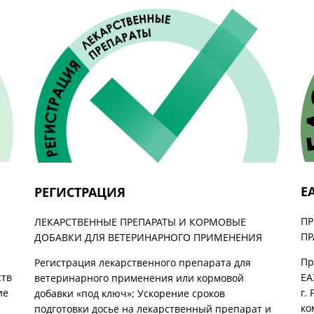
Е
РЕГИСТРАЦИЯ
ПР
ЛЕКАРСТВЕННЫЕ ПРЕПАРАТЫ И КОРМОВЫЕ
П
ДОБАВКИ ДЛЯ ВЕТЕРИНАРНОГО ПРИМЕНЕНИЯ
Пр
Регистрация лекарственного препарата для
ЕА
ств
ветеринарного применения или кормовой
г.
ие
добавки «под ключ»; Ускорение сроков
ко
подготовки досье на лекарственный препарат и