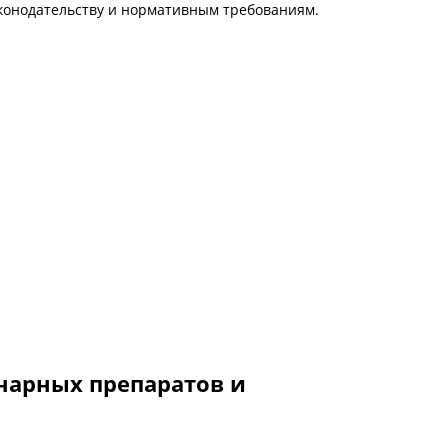
конодательству и нормативным требованиям.
нарных препаратов и