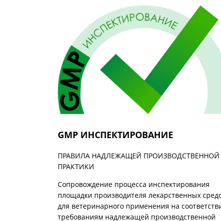
GMP ИНСПЕКТИРОВАНИЕ
ПРАВИЛА НАДЛЕЖАЩЕЙ ПРОИЗВОДСТВЕННОЙ
ПРАКТИКИ
Сопровождение процесса инспектирования
площадки производителя лекарственных сред
для ветеринарного применения на соответств
требованиям надлежащей производственной