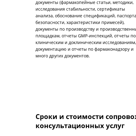
документы (фармакопейные статьи, методики,
исследования стабильности, сертификаты
анализа, обоснование спецификаций, паспорт
безопасности, характеристики примесей),
документы по производству и производствен
площадкам, отчеты GMP-инспекций, отчеты по
клиническим и доклиническим исследованиям,
документацию и отчеты по фармаконадзору и
много других документов.
Сроки и стоимости сопрово
консультационных услуг