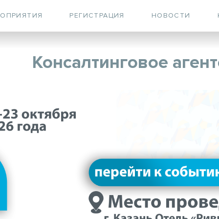
РОПРИЯТИЯ
РЕГИСТРАЦИЯ
НОВОСТИ
Консалтинговое агент