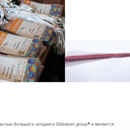
частью большого холдинга Globalvet group® и является