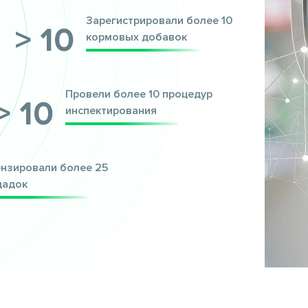
Зарегистрировали более 10
> 10
кормовых добавок
Провели более 10 процедур
> 10
инспектирования
нзировали более 25
щадок