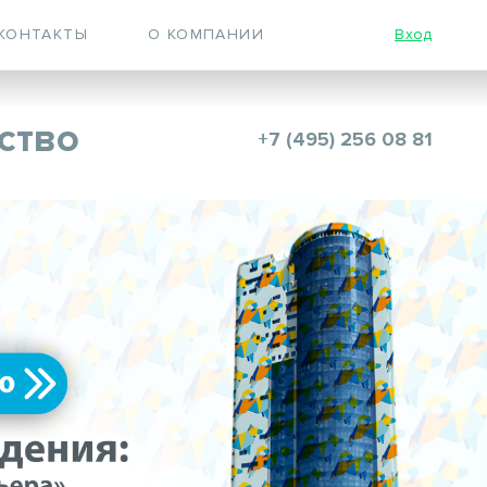
КОНТАКТЫ
О КОМПАНИИ
Вход
ство
+7 (495) 256 08 81