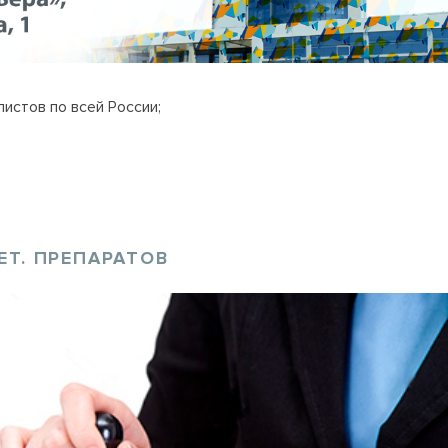
истов по всей России;
ЕТ. ПРЕПАРАТОВ