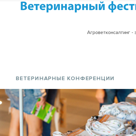
Агроветконсалтинг - 
ВЕТЕРИНАРНЫЕ КОНФЕРЕНЦИИ