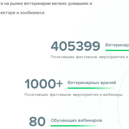
и на рынке ветеринарии мелких домашних и
секторе и зообизнесе.
405399
Ветеринар
Посетивших фестивали, мероприятия и
1000+
Ветеринарных врачей
Посетивших фестивали, мероприятия и вебинары
80
Обучающих вебинаров