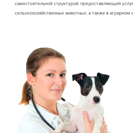
самостоятельной структурой, предоставляющей услуг
сельскохозяйственных животных, а также в аграрном 