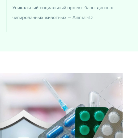
Уникальный социальный проект базы данных
чипированных животных – Animal-iD;