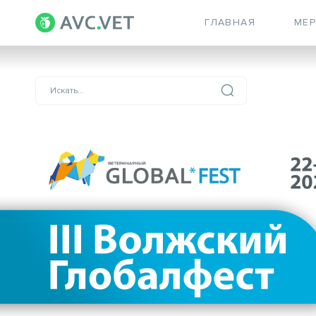
ГЛАВНАЯ
МЕ