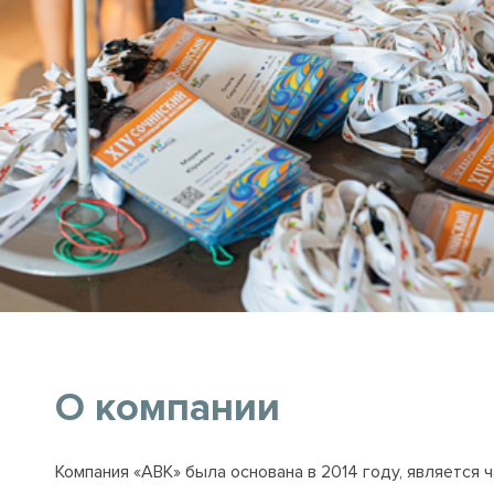
О компании
Компания «АВК» была основана в 2014 году, является 