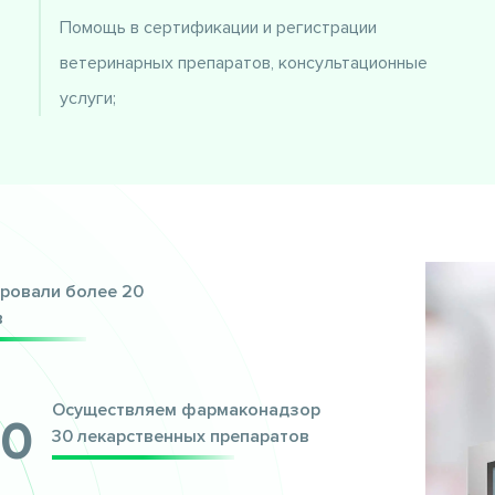
Помощь в сертификации и регистрации
ветеринарных препаратов, консультационные
услуги;
ровали более 20
в
Осуществляем фармаконадзор
30
30 лекарственных препаратов