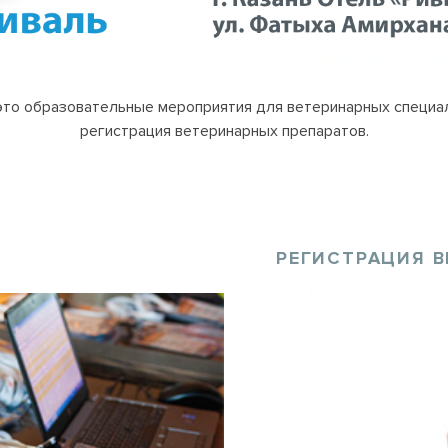
это образовательные мероприятия для ветеринарных специал
регистрация ветеринарных препаратов.
РЕГИСТРАЦИЯ В