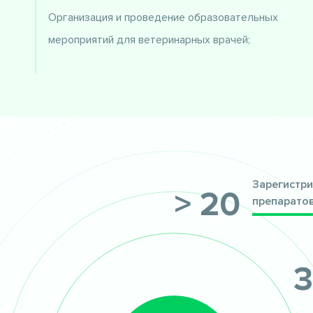
Организация и проведение образовательных
мероприятий для ветеринарных врачей;
Зарегистри
> 20
препарато