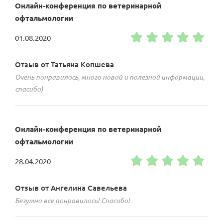
Онлайн-конференция по ветеринарной
офтальмологии
01.08.2020
Отзыв от Татьяна Копшева
Очень понравилось, много новой и полезной информации,
спасибо)
Онлайн-конференция по ветеринарной
офтальмологии
28.04.2020
Отзыв от Ангелина Савельева
Безумно все понравилось! Спасибо!