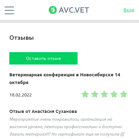
Вход
Отзывы
Оставить отзыв
Ветеринарная конференция в Новосибирске 14
октября
18.02.2022
Отзыв от Анастасия Суханова
Мероприятие очень понравилось, организация на
высоком уровне, лекторы профиссонально и доступно
давали материал!!! Но сертификат еще не получила (((