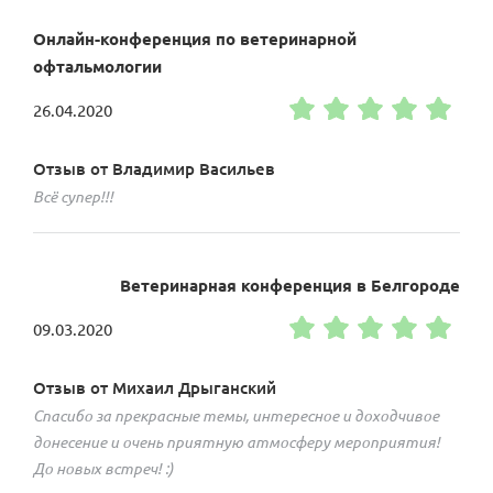
Онлайн-конференция по ветеринарной
офтальмологии
26.04.2020
Отзыв от Владимир Васильев
Всё супер!!!
Ветеринарная конференция в Белгороде
09.03.2020
Отзыв от Михаил Дрыганский
Спасибо за прекрасные темы, интересное и доходчивое
донесение и очень приятную атмосферу мероприятия!
До новых встреч! :)