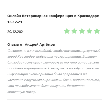
Онлайн Ветеринарная конференция в Краснодаре
16.12.21
20.12.2021
Отзыв от Андрей Артёмов
Специально взял выходной, чтобы посетить прекрасный
город Краснодар, побывать на мероприятии. Большая
благодарность организаторам за то, что устраивают
подобные мероприятия. В перерывах между получением
информации очень приятно было прерваться на
чаепитие с вкусными пирожками. Очень понравилось то,
что на входе можно было получить бесплатно
защитную маску.