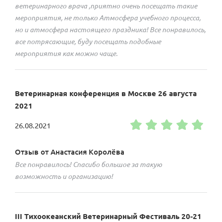
ветеринарного врача ,приятно очень посещать такие
мероприятия, не только Атмосфера учебного процесса,
но и атмосфера настоящего праздника! Все понравилось,
все потрясающие, буду посещать подобные
мероприятия как можно чаще.
Ветеринарная конференция в Москве 26 августа
2021
26.08.2021
Отзыв от Анастасия Королёва
Все понравилось! Спасибо большое за такую
возможность и организацию!
III Тихоокеанский Ветеринарный Фестиваль 20-21