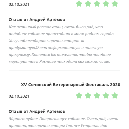
02.10.2021
Отзыв от Андрей Артёмов
Как истинный ростовчанин, очень было рад, что
подобное событие происходило в моем родном городе.
Хочу поблагодарить организаторов за
продуманную,Очень информативную и полезную
программу. Хотелось бы пожелать, чтобы подобное
мероприятие в Ростове проходили как можно чаще.
XV Сочинский Ветеринарный Фестиваль 2020
02.10.2021
Отзыв от Андрей Артёмов
Здравствуйте. Потрясающее событие. Очень рад, очень
приятно, что организаторы Так, все Устроили для