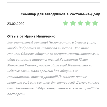
Семинар для заводчиков в Ростове-на-Дону
23.02.2020
Отзыв от Ирина Иванченко
Замечательный семинар! Не зря встала в 5 часов утра,
чтобы добраться из Таганрога в Ростов. Это того
стоило! Обожаю общение со специалистами, которых ни
один вопрос не ставит в тупик! Уважаемая Юлия
Меликова! Умоляю, приезжайте ещё! Желательно на
неделю! Очень мало времени для общения со
специалистом такого уровня!!! Пожалела, что не
приехала ещё и на семинар для ветврачей. Думаю многое
было бы понятно! Жду с нетерпением новых встреч!!! Я в
восторге!!!