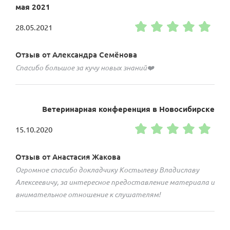
мая 2021
28.05.2021
Отзыв от Александра Семёнова
Спасибо большое за кучу новых знаний❤️
Ветеринарная конференция в Новосибирске
15.10.2020
Отзыв от Анастасия Жакова
Огромное спасибо докладчику Костылеву Владиславу
Алексеевичу, за интересное предоставление материала и
внимательное отношение к слушателям!