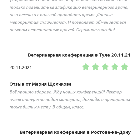
только повышать квалификацию ветеринарного врача,
но и весело и с пользой проводить время. Данные
мероприятия сплачивают. И позволяет обмениваться
опытом ветеринарных врачей. Огромное спасибо!
Ветеринарная конференция в Туле 20.11.21
20.11.2021
Отзыв от Мария Щелчкова
Всё прошло здорово. Жду новых конференций! Лектор
очень интересно подал материал, доклады о препаратах
тоже были к месту. В общем, класс.
Ветеринарная конференция в Ростове-на-Дону