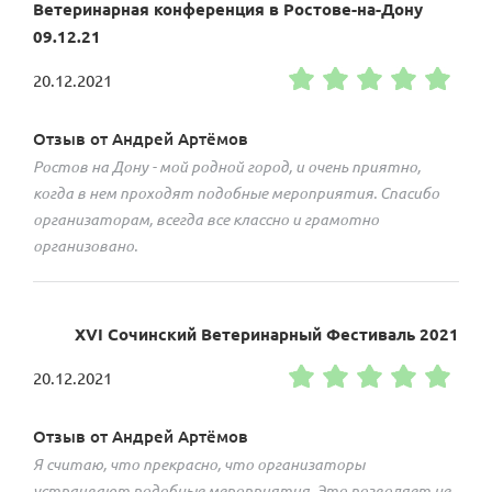
Ветеринарная конференция в Ростове-на-Дону
09.12.21
20.12.2021
Отзыв от Андрей Артёмов
Ростов на Дону - мой родной город, и очень приятно,
когда в нем проходят подобные мероприятия. Спасибо
организаторам, всегда все классно и грамотно
организовано.
XVI Сочинский Ветеринарный Фестиваль 2021
20.12.2021
Отзыв от Андрей Артёмов
Я считаю, что прекрасно, что организаторы
устраивают подобные мероприятия. Это позволяет не